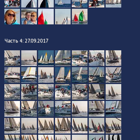
Часть 4: 27.09.2017