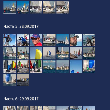
Часть 5: 28.09.2017
Часть 6: 29.09.2017