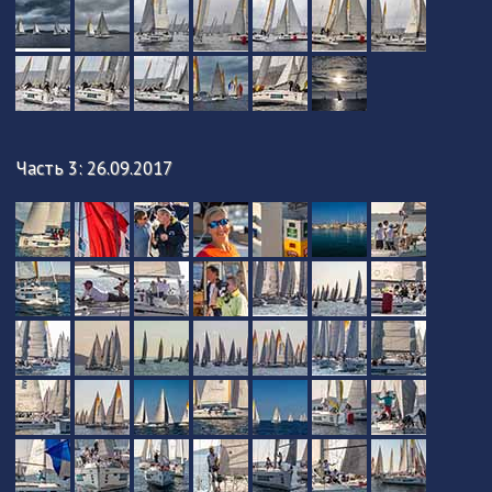
Часть 3: 26.09.2017