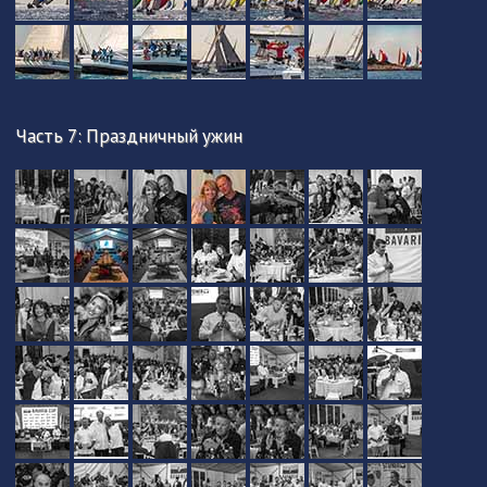
Часть 7: Праздничный ужин