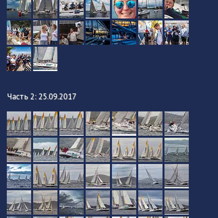
Часть 2: 25.09.2017